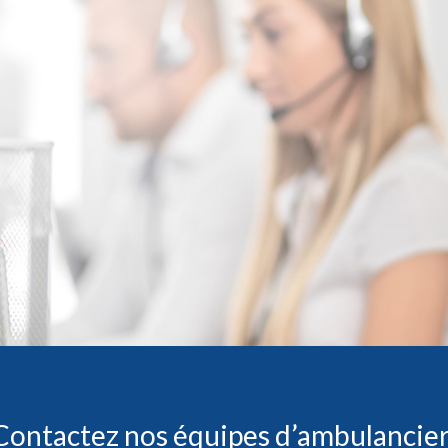
Contactez nos équipes d’ambulanciers