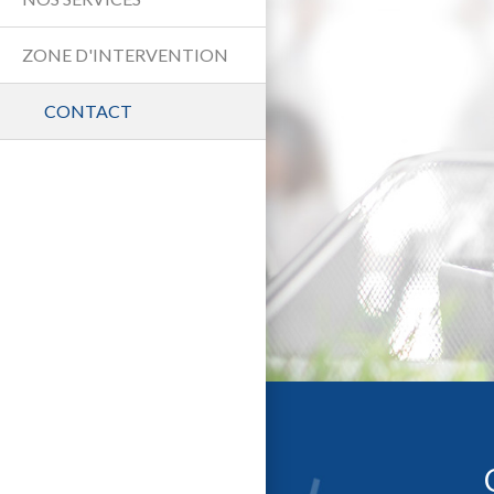
ZONE D'INTERVENTION
CONTACT