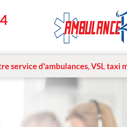
4
re service d'ambulances, VSL taxi m