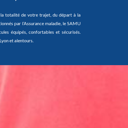
 totalité de votre trajet, du départ à la
ionnés par l’Assurance maladie, le SAMU
ules équipés, confortables et sécurisés.
Lyon et alentours.